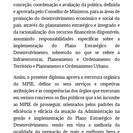
conceção, coordenação e avaliação da política, definida
e aprovada pelo Conselho de Ministros, para as áreas de
promoção do desenvolvimento económico e social do
país, através do planeamento estratégico e integrado e
da racionalização dos recursos financeiros disponíveis,
assumindo responsabilidades específicas sobre a
implementação do Plano Estratégico de
Desenvolvimento, sobretudo no que se refere a
Infraestruturas, Planeamento e Ordenamento do
Território e Planeamento e Ordenamento Urbano.
Assim, o presente diploma aprova a estrutura orgânica
do MPIE, define os seus serviços e respetivas
atribuições e as competências dos órgãos que executam
em termos concretos os fins públicos que a lei incumbe
ao MPIE de prosseguir, orientados pelos padrões da
eficiência e eficácia da atuação da Administração na
gestão e implementação do Plano Estratégico de
Desenvolvimento, tendo em vista a melhoria da
qualidade da prestação de mais e melhores bens e