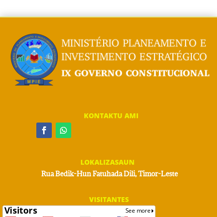
KONTAKTU AMI
LOKALIZASAUN
Rua Bedik-Hun Fatuhada Dili, Timor-Leste
VISITANTES