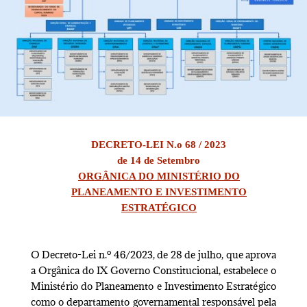
DECRETO-LEI N.o 68 / 2023
de 14 de Setembro
ORGÂNICA DO MINISTÉRIO DO
PLANEAMENTO E
INVESTIMENTO
ESTRATÉGICO
O Decreto-Lei n.º 46/2023, de 28 de julho, que aprova
a Orgânica do IX Governo Constitucional, estabelece o
Ministério do Planeamento e Investimento Estratégico
como o departamento governamental responsável pela