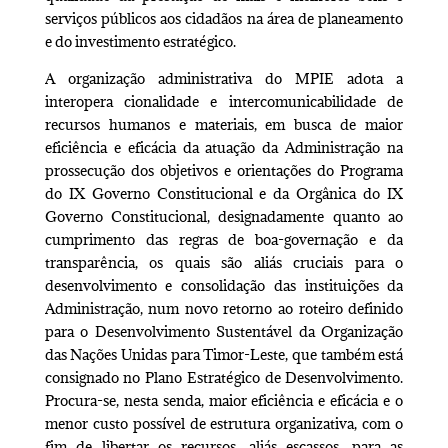
serviços públicos aos cidadãos na área de planeamento
e do investimento estratégico.
A organização administrativa do MPIE adota a
interopera cionalidade e intercomunicabilidade de
recursos humanos e materiais, em busca de maior
eficiência e eficácia da atuação da Administração na
prossecução dos objetivos e orientações do Programa
do IX Governo Constitucional e da Orgânica do IX
Governo Constitucional, designadamente quanto ao
cumprimento das regras de boa-governação e da
transparência, os quais são aliás cruciais para o
desenvolvimento e consolidação das instituições da
Administração, num novo retorno ao roteiro definido
para o Desenvolvimento Sustentável da Organização
das Nações Unidas para Timor-Leste, que também está
consignado no Plano Estratégico de Desenvolvimento.
Procura-se, nesta senda, maior eficiência e eficácia e o
menor custo possível de estrutura organizativa, com o
fim de libertar os recursos, aliás escassos, para as