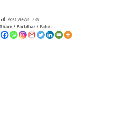
Post Views:
789
Share / Partilhar / Fahe :