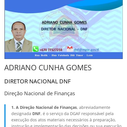
ADRIANO CUNHA GOMES
DIRETOR NACIONAL DNF
Direção Nacional de Finanças
1. A Direção Nacional de Finanças
, abreviadamente
designada
DNF
, é o serviço da DGAF responsável pela
execução dos atos materiais necessários à preparação,
instrução e implementação das decisões ou sua execução