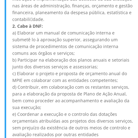
nas áreas de administração, finanças, orçamento e gestão
financeira, planeamento da despesa pública, estatística e
contabili￾dade.
2. Cabe à DNF:
a) Elaborar um manual de comunicação interna e
submetê lo à aprovação superior, assegurando um
sistema de procedimentos de comunicação interna
comuns aos órgãos e serviços;
b) Participar na elaboração dos planos anuais e setoriais
junto dos diversos serviços e assessorias;
c) Elaborar o projeto e proposta de orçamento anual do
MPIE em colaborar com as entidades competentes;
d) Contribuir, em colaboração com os restantes serviços,
para a elaboração da proposta de Plano de Ação Anual,
bem como proceder ao acompanhamento e avaliação da
sua execução;
e) Coordenar a execução e o controlo das dotações
orçamentais atribuídas aos projetos dos diversos serviços,
sem prejuízo da existência de outros meios de controlo e
avaliação realizados por outras entidades