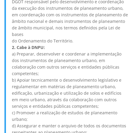
DGOT responsável pelo desenvolvimento e coordenação
da execução dos instrumentos de planeamento urbano,
em coordenação com os instrumentos de planeamento de
âmbito nacional e demais instrumentos de planeamento
de âmbito municipal, nos termos definidos pela Lei de
bases
do Ordenamento do Território.
2. Cabe à DNPU:
a) Preparar, desenvolver e coordenar a implementação
dos instrumentos de planeamento urbano, em
colaboração com outros serviços e entidades públicas
competentes;
b) Apoiar tecnicamente o desenvolvimento legislativo e
regulamentar em matérias de planeamento urbano,
edificação, urbanização e utilização de solos e edifícios
em meio urbano, através da colaboração com outros
serviços e entidades públicas competentes;
c) Promover a realização de estudos de planeamento
urbano;
d) Assegurar e manter o arquivo de todos os documentos
respeitantes ao planeamento urbano;