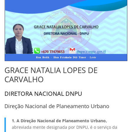
GRACE NATALIA LOPES DE
CARVALHO
DIRETORA NACIONAL DNPU
Direção Nacional de Planeamento Urbano
1. A Direção Nacional de Planeamento Urbano,
abreviada mente designada por DNPU, é o serviço da