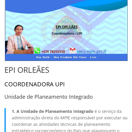
EPI ORLEÃES
COORDENADORA UPI
Unidade de Planeamento Integrado
1. A Unidade de Planeamento Integrado
é o serviço da
administração direta do MPIE responsável por executar ou
coordenar as atividades técnicas de planeamento
estratégico socioeconómico do País que alavanquem o