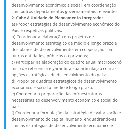
desenvolvimento económico e social, em coordenação
com outros departamentos governamentais relevantes.
2. Cabe à Unidade de Planeamento Integrado:
a) Propor estratégias de desenvolvimento económico do
País e respetivas políticas;
b) Coordenar a elaboração dos projetos de
desenvolvimento estratégico de médio e longo prazo e
dos planos de desenvolvimento, em cooperação com
outras entidades, públicas ou privadas;
c) Participar na elaboração do quadro anual macroeconó-
mico de referência e garantir a sua articulação com as
opções estratégicas de desenvolvimento do país;
d) Propor os quadros estratégicos de desenvolvimento
económico e social a médio e longo prazo;
e) Coordenar a preparação das infraestruturas
necessárias ao desenvolvimento económico e social do
país;
f) Coordenar a formulação da estratégia de valorização e
desenvolvimento do capital humano, enquadrando-as
com as estratégias de desenvolvimento económico e