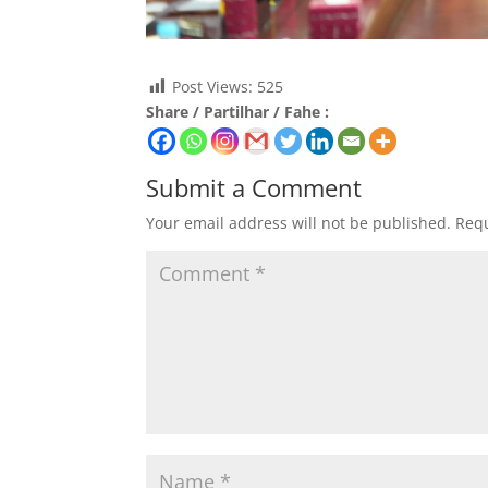
Post Views:
525
Share / Partilhar / Fahe :
Submit a Comment
Your email address will not be published.
Requ