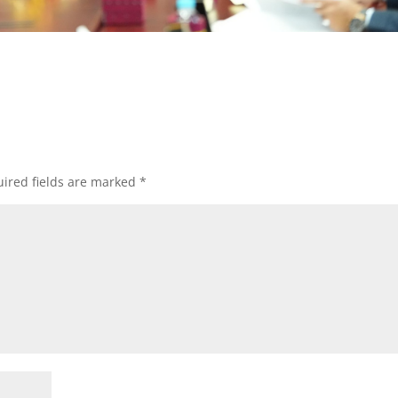
ired fields are marked
*