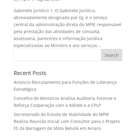
Gabinete Jurídico 1. O Gabinete Jurídico,
abreviadamente designado por GJ, é o serviço
central da administração direta do MPIE responsável
pela prestação das atividades de consulta,
assessoria, pareceres e informação jurídica
especializadas ao Ministro e aos serviços...
Search
Recent Posts
Anúncio Recrutamento para Funções de Liderança
Estratégica
Conselho de Ministros Analisa Auditoria Forense e
Reforça Cooperação com a ASEAN e a CPLP
Secretariado do Estudo de Viabilidade do MPIE
Realiza Reunião Inicial com Consultor para o Projeto
FS da Barragem de Mota Belulik em Ainaro.