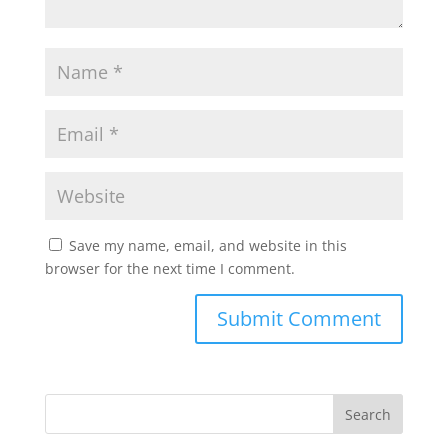
Save my name, email, and website in this
browser for the next time I comment.
Search