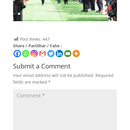
Post Views:
447
Share / Partilhar / Fahe :
Submit a Comment
Your email address will not be published.
Required
fields are marked
*