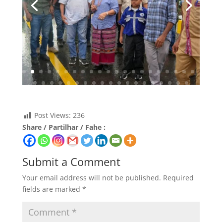
Post Views:
236
Share / Partilhar / Fahe :
Submit a Comment
Your email address will not be published.
Required
fields are marked
*