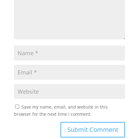
Save my name, email, and website in this
browser for the next time I comment.