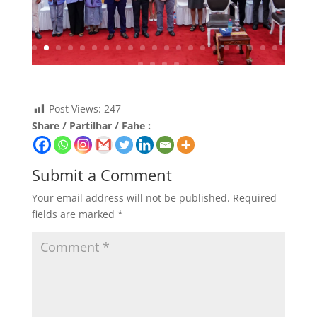
Post Views:
247
Share / Partilhar / Fahe :
Submit a Comment
Your email address will not be published.
Required
fields are marked
*