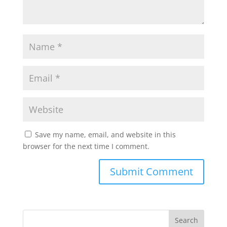
Save my name, email, and website in this
browser for the next time I comment.
Search