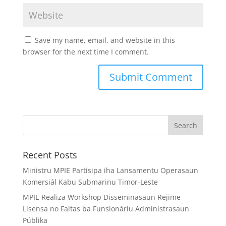
Save my name, email, and website in this
browser for the next time I comment.
Search
Recent Posts
Ministru MPIE Partisipa iha Lansamentu Operasaun
Komersiál Kabu Submarinu Timor-Leste
MPIE Realiza Workshop Disseminasaun Rejime
Lisensa no Faltas ba Funsionáriu Administrasaun
Públika