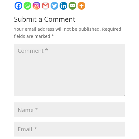
Submit a Comment
Your email address will not be published.
Required
fields are marked
*