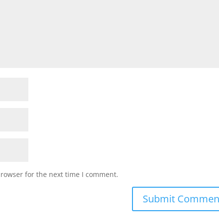
browser for the next time I comment.