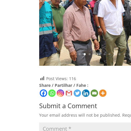
Post Views:
116
Share / Partilhar / Fahe :
Submit a Comment
Your email address will not be published.
Requ