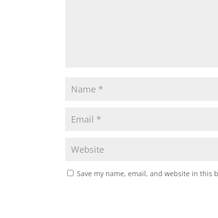
Save my name, email, and website in this 