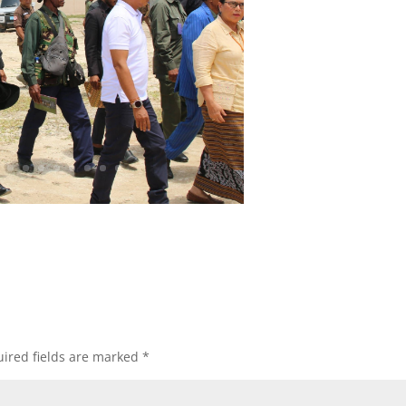
ired fields are marked
*