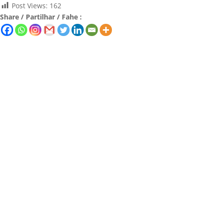
Post Views:
162
Share / Partilhar / Fahe :